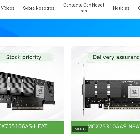
Contacta Con Nosot
Vídeos
Sobre Nosotros
Noticias
Ros