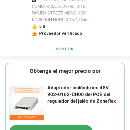
COMMERCIAL CENTRE, 2-16
FAYUEN STREET, MONG KOK
KOWLOON HONG KONG ,China
5.0
Proveedor verificado
Vea más
Obtenga el mejor precio por
Adaptador inalámbrico 48V
902-0162-CH00 del POE del
regulador del jaléo de Zoneflex