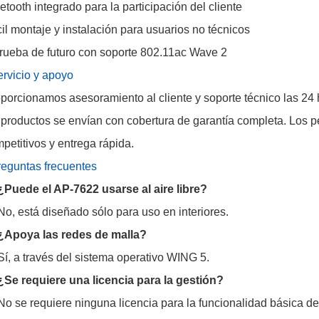
etooth integrado para la participación del cliente
il montaje y instalación para usuarios no técnicos
rueba de futuro con soporte 802.11ac Wave 2
rvicio y apoyo
porcionamos asesoramiento al cliente y soporte técnico las 24 
 productos se envían con cobertura de garantía completa. Los 
petitivos y entrega rápida.
eguntas frecuentes
¿Puede el AP-7622 usarse al aire libre?
No, está diseñado sólo para uso en interiores.
¿Apoya las redes de malla?
Sí, a través del sistema operativo WING 5.
¿Se requiere una licencia para la gestión?
No se requiere ninguna licencia para la funcionalidad básica d