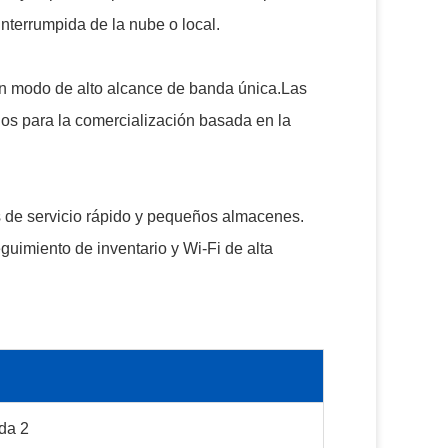
nterrumpida de la nube o local.
n modo de alto alcance de banda única.Las
nos para la comercialización basada en la
tes de servicio rápido y pequeños almacenes.
guimiento de inventario y Wi-Fi de alta
da 2