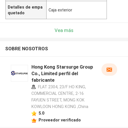
Detalles de empa
Caja exterior
quetado
Vea más
SOBRE NOSOTROS
Hong Kong Starsurge Group
Co., Limited perfil del
fabricante
FLAT 2304, 23/F HO KING,
COMMERCIAL CENTRE, 2-16
FAYUEN STREET, MONG KOK
KOWLOON HONG KONG ,China
5.0
Proveedor verificado